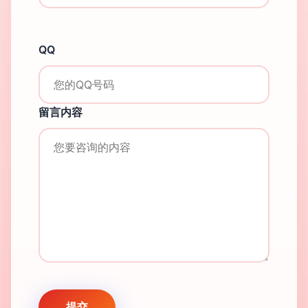
QQ
留言内容