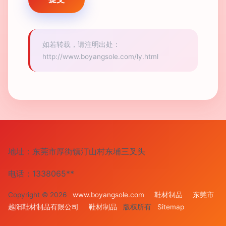
如若转载，请注明出处：
http://www.boyangsole.com/ly.html
地址：东莞市厚街镇汀山村东埔三叉头
电话：1338065**
Copyright © 2026
www.boyangsole.com
鞋材制品
东莞市
越阳鞋材制品有限公司
鞋材制品
版权所有
Sitemap