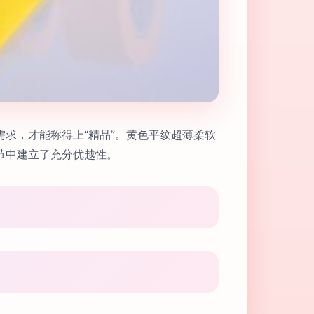
求，才能称得上“精品”。黄色平纹超薄柔软
节中建立了充分优越性。