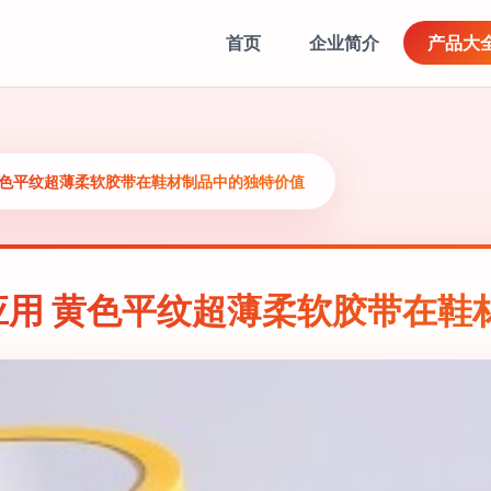
首页
企业简介
产品大
黄色平纹超薄柔软胶带在鞋材制品中的独特价值
应用 黄色平纹超薄柔软胶带在鞋