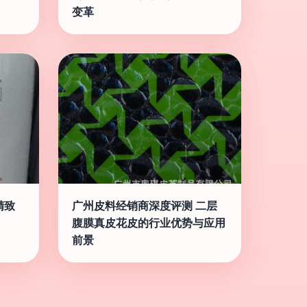
变革
精致
广州皮料经销商深度评测 二层
腹膜真皮花皮的行业优势与应用
前景