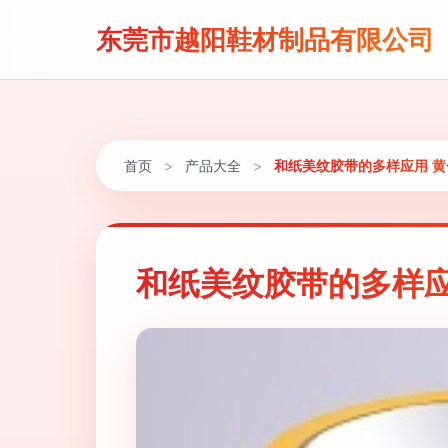
东莞市越阳鞋材制品有限公司
首页
>
产品大全
>
和纸美纹胶带的多样应用 
和纸美纹胶带的多样