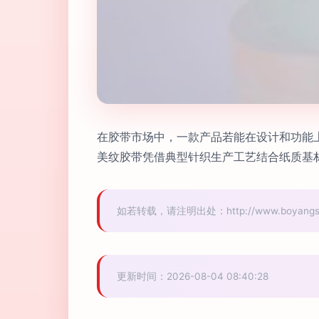
在胶带市场中，一款产品若能在设计和功能
美纹胶带凭借典型针织生产工艺结合纸质基
如若转载，请注明出处：http://www.boyangsole.
更新时间：2026-08-04 08:40:28