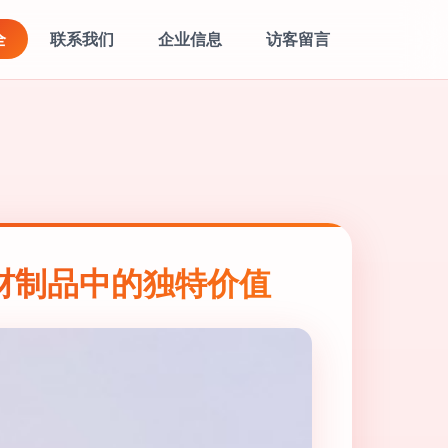
全
联系我们
企业信息
访客留言
材制品中的独特价值